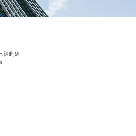
已被删除
9