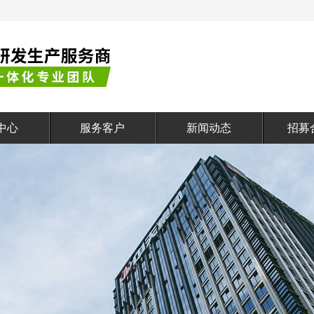
中心
服务客户
新闻动态
招募