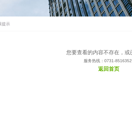
误提示
您要查看的内容不存在，或
服务热线：0731-8516352
返回首页