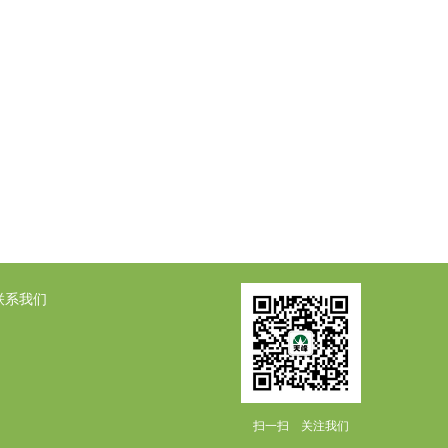
联系我们
扫一扫 关注我们