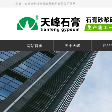
您好，欢迎来到湖南天峰新材料有限公司官网！
网站首页
关于天峰
产品