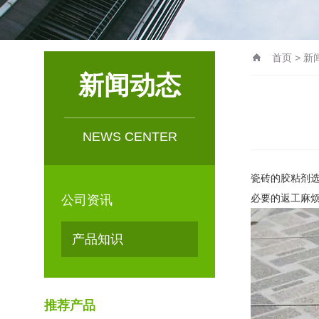
首页
>
新
新闻动态
NEWS CENTER
瓷砖的胶粘剂
必要的返工麻
公司资讯
产品知识
推荐产品