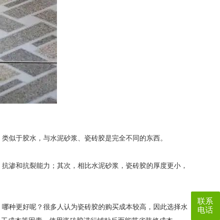
类似于胶水，与水泥砂浆、瓷砖胶是完全不同的东西。
抗渗和抗裂能力；其次，相比水泥砂浆，瓷砖胶的厚度更小，
联系
哪种更好呢？很多人认为瓷砖胶的购买成本较高，因此选择水
电话