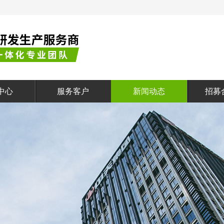
中心
服务客户
新闻动态
招募