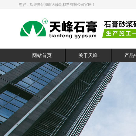
您好，欢迎来到湖南天峰新材料有限公司官网！
网站首页
关于天峰
产品